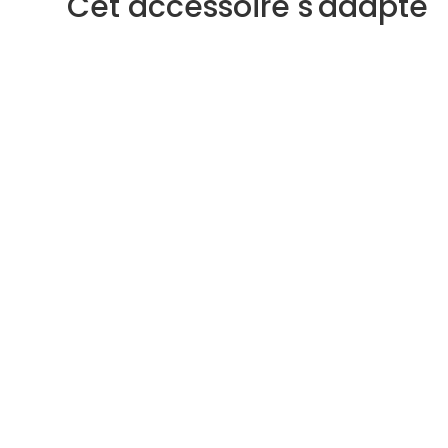
Cet accessoire s'adapte