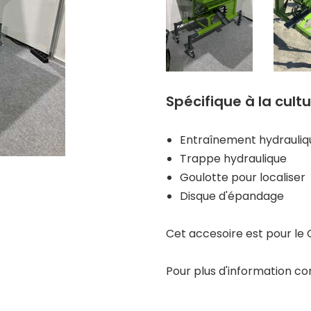
Spécifique à la cultu
Entraînement hydrauliq
Trappe hydraulique
Goulotte pour localiser
Disque d'épandage
Cet accesoire est pour le 
Pour plus d'information co