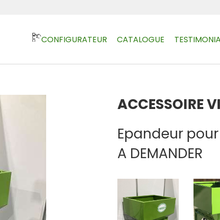
CONFIGURATEUR
CATALOGUE
TESTIMONIA
ACCESSOIRE V
Epandeur pour 
A DEMANDER