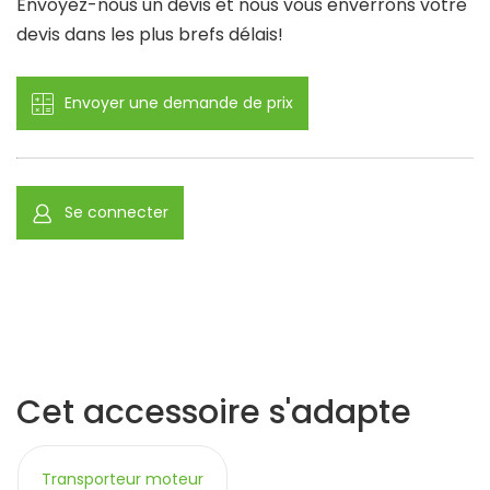
Envoyez-nous un devis et nous vous enverrons votre
devis dans les plus brefs délais!
Envoyer une demande de prix
Se connecter
Cet accessoire s'adapte
Transporteur moteur