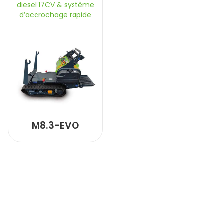
diesel 17CV & système
d’accrochage rapide
M8.3-EVO