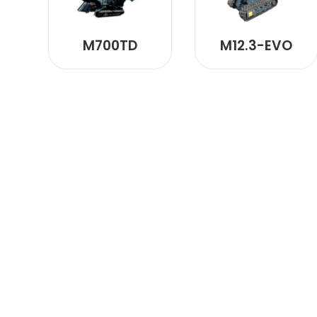
M700TD
M12.3-EVO