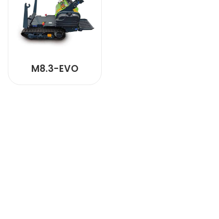
M8.3-EVO