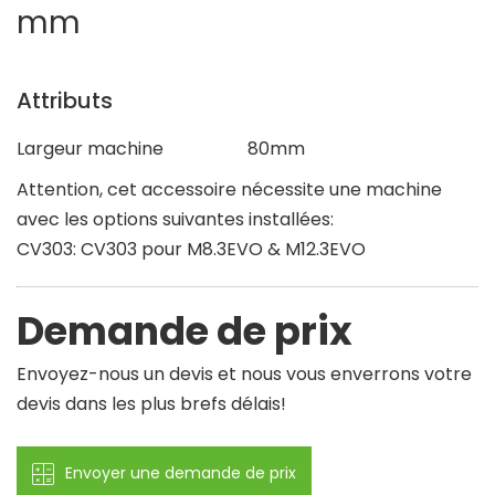
mm
Attributs
Largeur machine
80mm
Attention, cet accessoire nécessite une machine
avec les options suivantes installées:
CV303: CV303 pour M8.3EVO & M12.3EVO
Demande de prix
Envoyez-nous un devis et nous vous enverrons votre
devis dans les plus brefs délais!
Envoyer une demande de prix