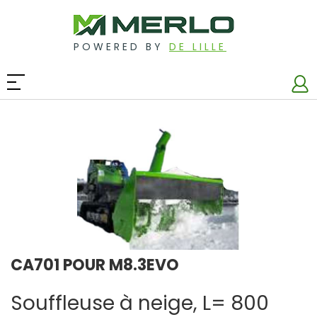
POWERED BY
DE LILLE
CA701 POUR M8.3EVO
Souffleuse à neige, L= 800