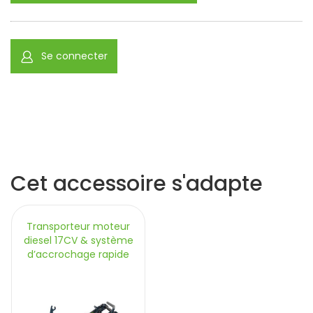
Se connecter
Cet accessoire s'adapte
Transporteur moteur
diesel 17CV & système
d’accrochage rapide