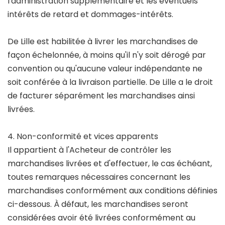
l'administration supplémentaire et les éventuels
intérêts de retard et dommages-intérêts.
De Lille est habilitée à livrer les marchandises de
façon échelonnée, à moins qu'il n'y soit dérogé par
convention ou qu'aucune valeur indépendante ne
soit conférée à la livraison partielle. De Lille a le droit
de facturer séparément les marchandises ainsi
livrées.
4. Non-conformité et vices apparents
Il appartient à l'Acheteur de contrôler les
marchandises livrées et d'effectuer, le cas échéant,
toutes remarques nécessaires concernant les
marchandises conformément aux conditions définies
ci-dessous. À défaut, les marchandises seront
considérées avoir été livrées conformément au