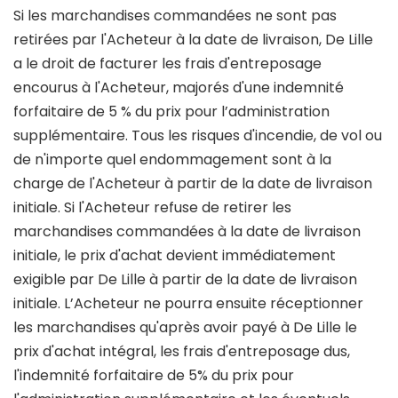
Si les marchandises commandées ne sont pas
retirées par l'Acheteur à la date de livraison, De Lille
a le droit de facturer les frais d'entreposage
encourus à l'Acheteur, majorés d'une indemnité
forfaitaire de 5 % du prix pour l’administration
supplémentaire. Tous les risques d'incendie, de vol ou
de n'importe quel endommagement sont à la
charge de l'Acheteur à partir de la date de livraison
initiale. Si l'Acheteur refuse de retirer les
marchandises commandées à la date de livraison
initiale, le prix d'achat devient immédiatement
exigible par De Lille à partir de la date de livraison
initiale. L’Acheteur ne pourra ensuite réceptionner
les marchandises qu'après avoir payé à De Lille le
prix d'achat intégral, les frais d'entreposage dus,
l'indemnité forfaitaire de 5% du prix pour