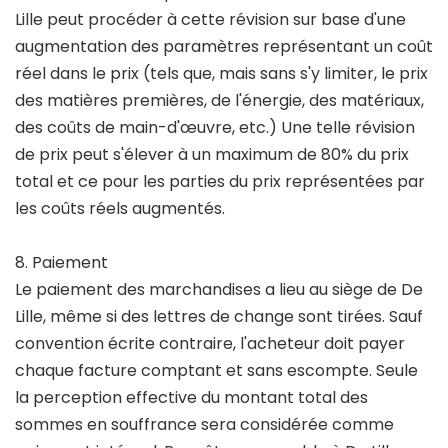
Lille peut procéder à cette révision sur base d'une
augmentation des paramètres représentant un coût
réel dans le prix (tels que, mais sans s'y limiter, le prix
des matières premières, de l'énergie, des matériaux,
des coûts de main-d'œuvre, etc.) Une telle révision
de prix peut s'élever à un maximum de 80% du prix
total et ce pour les parties du prix représentées par
les coûts réels augmentés.
8. Paiement
Le paiement des marchandises a lieu au siège de De
Lille, même si des lettres de change sont tirées. Sauf
convention écrite contraire, l'acheteur doit payer
chaque facture comptant et sans escompte. Seule
la perception effective du montant total des
sommes en souffrance sera considérée comme