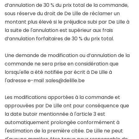
d’annulation de 30 % du prix total de la commande,
sous réserve du droit de De Lille de réclamer un
montant plus élevé si le préjudice subi par De Lille à
la suite de l'annulation est supérieur aux frais
d’annulation forfaitaires de 30 % du prix total.
Une demande de modification ou d’annulation de la
commande ne sera prise en considération que
lorsqu'elle a été notifiée par écrit à De Lille à
l'adresse e-mail :sales@delille.be
Les modifications apportées à la commande et
approuvées par De Lille ont pour conséquence que
la date butoir mentionnée à l'article 3 est
automatiquement prolongée conformément à
l'estimation de la première citée. De Lille ne peut