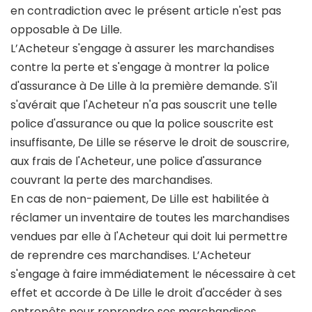
en contradiction avec le présent article n'est pas
opposable à De Lille.
L’Acheteur s'engage à assurer les marchandises
contre la perte et s'engage à montrer la police
d'assurance à De Lille à la première demande. S'il
s'avérait que l'Acheteur n'a pas souscrit une telle
police d'assurance ou que la police souscrite est
insuffisante, De Lille se réserve le droit de souscrire,
aux frais de l'Acheteur, une police d'assurance
couvrant la perte des marchandises.
En cas de non-paiement, De Lille est habilitée à
réclamer un inventaire de toutes les marchandises
vendues par elle à l'Acheteur qui doit lui permettre
de reprendre ces marchandises. L’Acheteur
s'engage à faire immédiatement le nécessaire à cet
effet et accorde à De Lille le droit d'accéder à ses
entrepôts pour reprendre ses marchandises.