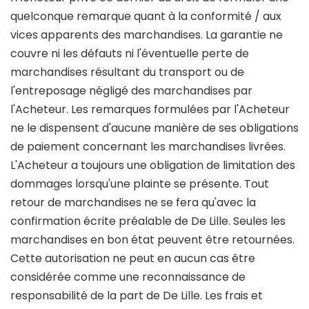
quelconque remarque quant à la conformité / aux
vices apparents des marchandises. La garantie ne
couvre ni les défauts ni l'éventuelle perte de
marchandises résultant du transport ou de
l'entreposage négligé des marchandises par
l'Acheteur. Les remarques formulées par l'Acheteur
ne le dispensent d'aucune manière de ses obligations
de paiement concernant les marchandises livrées.
L'Acheteur a toujours une obligation de limitation des
dommages lorsqu'une plainte se présente. Tout
retour de marchandises ne se fera qu'avec la
confirmation écrite préalable de De Lille. Seules les
marchandises en bon état peuvent être retournées.
Cette autorisation ne peut en aucun cas être
considérée comme une reconnaissance de
responsabilité de la part de De Lille. Les frais et