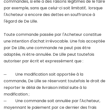
commandes, si elle a des raisons légitimes de le faire
par exemple, sans que celui-ci soit limitatif, lorsque
l'Acheteur a encore des dettes en souffrance à
l'égard de De Lille.
Toute commande passée par l'Acheteur constitue
une intention d'achat irrévocable. Une fois acceptée
par De Lille, une commande ne peut pas être
adaptée, ni être annulée. De Lille peut toutefois
autoriser par écrit et expressément que :
─ Une modification soit apportée à la
commande, De Lille se réservant toutefois le droit de
reporter le délai de livraison initial suite à la
modification ;
─ Une commande soit annulée par l'Acheteur,
moyennant le paiement par ce dernier des frais