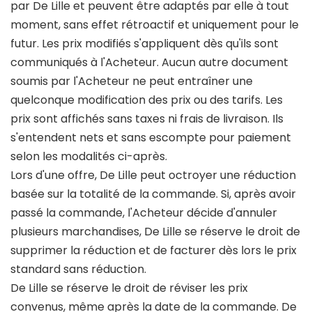
par De Lille et peuvent être adaptés par elle à tout
moment, sans effet rétroactif et uniquement pour le
futur. Les prix modifiés s'appliquent dès qu'ils sont
communiqués à l'Acheteur. Aucun autre document
soumis par l'Acheteur ne peut entraîner une
quelconque modification des prix ou des tarifs. Les
prix sont affichés sans taxes ni frais de livraison. Ils
s'entendent nets et sans escompte pour paiement
selon les modalités ci-après.
Lors d'une offre, De Lille peut octroyer une réduction
basée sur la totalité de la commande. Si, après avoir
passé la commande, l'Acheteur décide d'annuler
plusieurs marchandises, De Lille se réserve le droit de
supprimer la réduction et de facturer dès lors le prix
standard sans réduction.
De Lille se réserve le droit de réviser les prix
convenus, même après la date de la commande. De