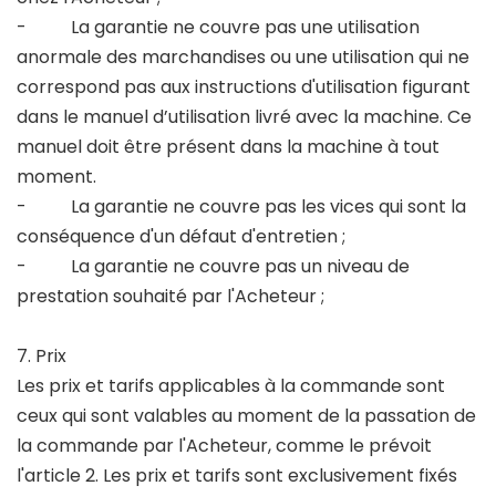
- La garantie ne couvre pas une utilisation
anormale des marchandises ou une utilisation qui ne
correspond pas aux instructions d'utilisation figurant
dans le manuel d’utilisation livré avec la machine. Ce
manuel doit être présent dans la machine à tout
moment.
- La garantie ne couvre pas les vices qui sont la
conséquence d'un défaut d'entretien ;
- La garantie ne couvre pas un niveau de
prestation souhaité par l'Acheteur ;
7. Prix
Les prix et tarifs applicables à la commande sont
ceux qui sont valables au moment de la passation de
la commande par l'Acheteur, comme le prévoit
l'article 2. Les prix et tarifs sont exclusivement fixés