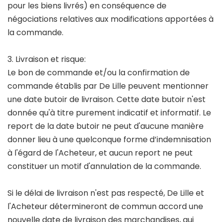
pour les biens livrés) en conséquence de
négociations relatives aux modifications apportées à
la commande.
3. Livraison et risque:
Le bon de commande et/ou la confirmation de
commande établis par De Lille peuvent mentionner
une date butoir de livraison. Cette date butoir n'est
donnée qu'à titre purement indicatif et informatif. Le
report de la date butoir ne peut d'aucune manière
donner lieu à une quelconque forme d’indemnisation
à l'égard de l'Acheteur, et aucun report ne peut
constituer un motif d'annulation de la commande.
Si le délai de livraison n'est pas respecté, De Lille et
l'Acheteur détermineront de commun accord une
nouvelle date de livraison des marchandises, qui