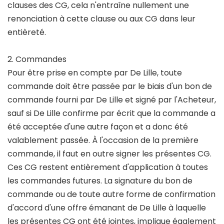
clauses des CG, cela n'entraîne nullement une
renonciation à cette clause ou aux CG dans leur
entièreté.
2. Commandes
Pour être prise en compte par De Lille, toute
commande doit être passée par le biais d'un bon de
commande fourni par De Lille et signé par l'Acheteur,
sauf si De Lille confirme par écrit que la commande a
été acceptée d'une autre façon et a donc été
valablement passée. À l'occasion de la première
commande, il faut en outre signer les présentes CG.
Ces CG restent entièrement d'application à toutes
les commandes futures. La signature du bon de
commande ou de toute autre forme de confirmation
d'accord d'une offre émanant de De Lille à laquelle
les présentes CG ont été jointes, implique également