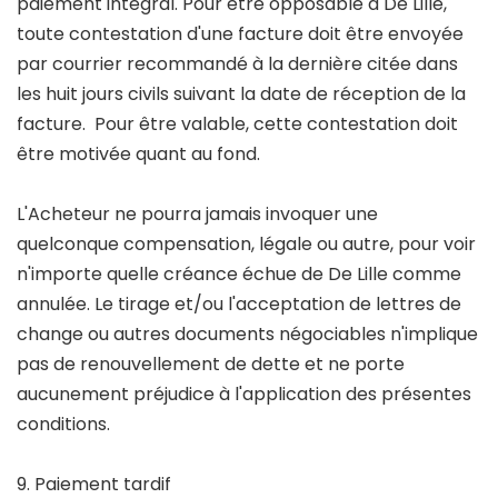
paiement intégral. Pour être opposable à De Lille,
toute contestation d'une facture doit être envoyée
par courrier recommandé à la dernière citée dans
les huit jours civils suivant la date de réception de la
facture. Pour être valable, cette contestation doit
être motivée quant au fond.
L'Acheteur ne pourra jamais invoquer une
quelconque compensation, légale ou autre, pour voir
n'importe quelle créance échue de De Lille comme
annulée. Le tirage et/ou l'acceptation de lettres de
change ou autres documents négociables n'implique
pas de renouvellement de dette et ne porte
aucunement préjudice à l'application des présentes
conditions.
9. Paiement tardif