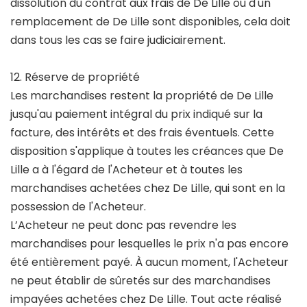
dissolution du contrat aux frais de De Lille ou d'un
remplacement de De Lille sont disponibles, cela doit
dans tous les cas se faire judiciairement.
12. Réserve de propriété
Les marchandises restent la propriété de De Lille
jusqu'au paiement intégral du prix indiqué sur la
facture, des intérêts et des frais éventuels. Cette
disposition s'applique à toutes les créances que De
Lille a à l'égard de l'Acheteur et à toutes les
marchandises achetées chez De Lille, qui sont en la
possession de l'Acheteur.
L’Acheteur ne peut donc pas revendre les
marchandises pour lesquelles le prix n'a pas encore
été entièrement payé. À aucun moment, l'Acheteur
ne peut établir de sûretés sur des marchandises
impayées achetées chez De Lille. Tout acte réalisé