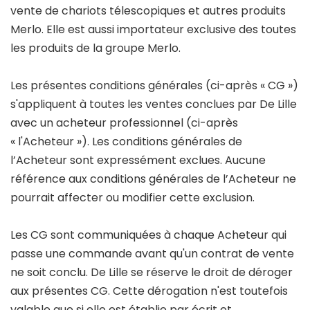
vente de chariots télescopiques et autres produits
Merlo. Elle est aussi importateur exclusive des toutes
les produits de la groupe Merlo.
Les présentes conditions générales (ci-après « CG »)
s'appliquent à toutes les ventes conclues par De Lille
avec un acheteur professionnel (ci-après
« l'Acheteur »). Les conditions générales de
l’Acheteur sont expressément exclues. Aucune
référence aux conditions générales de l’Acheteur ne
pourrait affecter ou modifier cette exclusion.
Les CG sont communiquées à chaque Acheteur qui
passe une commande avant qu'un contrat de vente
ne soit conclu. De Lille se réserve le droit de déroger
aux présentes CG. Cette dérogation n'est toutefois
valable que si elle est établie par écrit et