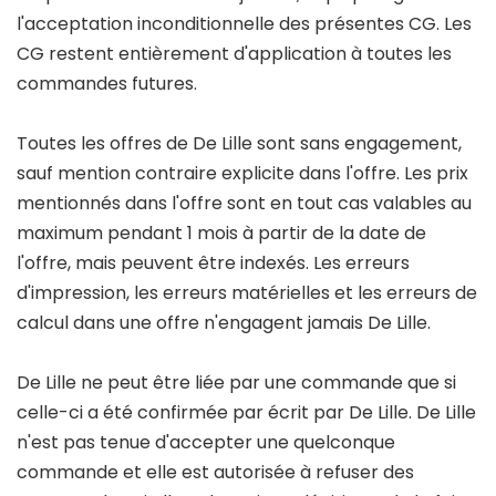
l'acceptation inconditionnelle des présentes CG. Les
CG restent entièrement d'application à toutes les
commandes futures.
Toutes les offres de De Lille sont sans engagement,
sauf mention contraire explicite dans l'offre. Les prix
mentionnés dans l'offre sont en tout cas valables au
maximum pendant 1 mois à partir de la date de
l'offre, mais peuvent être indexés. Les erreurs
d'impression, les erreurs matérielles et les erreurs de
calcul dans une offre n'engagent jamais De Lille.
De Lille ne peut être liée par une commande que si
celle-ci a été confirmée par écrit par De Lille. De Lille
n'est pas tenue d'accepter une quelconque
commande et elle est autorisée à refuser des