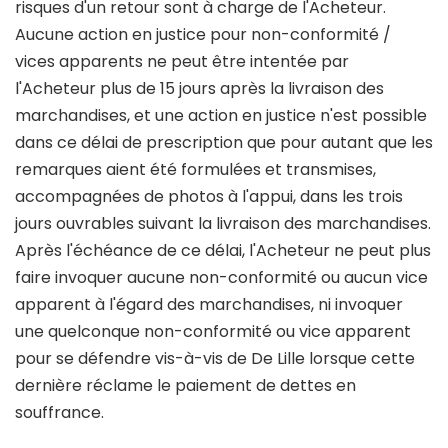
risques d'un retour sont à charge de l'Acheteur.
Aucune action en justice pour non-conformité /
vices apparents ne peut être intentée par
l'Acheteur plus de 15 jours après la livraison des
marchandises, et une action en justice n'est possible
dans ce délai de prescription que pour autant que les
remarques aient été formulées et transmises,
accompagnées de photos à l'appui, dans les trois
jours ouvrables suivant la livraison des marchandises.
Après l'échéance de ce délai, l'Acheteur ne peut plus
faire invoquer aucune non-conformité ou aucun vice
apparent à l'égard des marchandises, ni invoquer
une quelconque non-conformité ou vice apparent
pour se défendre vis-à-vis de De Lille lorsque cette
dernière réclame le paiement de dettes en
souffrance.