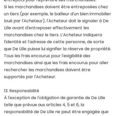
Si les marchandises doivent être entreposées chez
un tiers (par exemple, le bailleur d'un bien immobilier
loué par l'Acheteur), l'Acheteur doit le signaler à De
Lille avant d'entreposer effectivement les
marchandises chez le tiers. L’Acheteur indiquera
l'identité et l'adresse de cette personne, de sorte
que De Lille puisse lui signifier la réserve de propriété.
Tous les frais encourus pour l'exigibilité des
marchandises ainsi que les frais encourus pour aller
rechercher les marchandises doivent être
supportés par l'Acheteur.
13. Responsabilité
À l'exception de l'obligation de garantie de De Lille
telle que prévue aux articles 4, 5 et 6, la
responsabilité de De Lille ne peut être engagée que