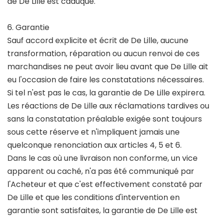
de De Lille est caduque.
6. Garantie
Sauf accord explicite et écrit de De Lille, aucune
transformation, réparation ou aucun renvoi de ces
marchandises ne peut avoir lieu avant que De Lille ait
eu l'occasion de faire les constatations nécessaires.
Si tel n'est pas le cas, la garantie de De Lille expirera.
Les réactions de De Lille aux réclamations tardives ou
sans la constatation préalable exigée sont toujours
sous cette réserve et n'impliquent jamais une
quelconque renonciation aux articles 4, 5 et 6.
Dans le cas où une livraison non conforme, un vice
apparent ou caché, n'a pas été communiqué par
l'Acheteur et que c'est effectivement constaté par
De Lille et que les conditions d'intervention en
garantie sont satisfaites, la garantie de De Lille est