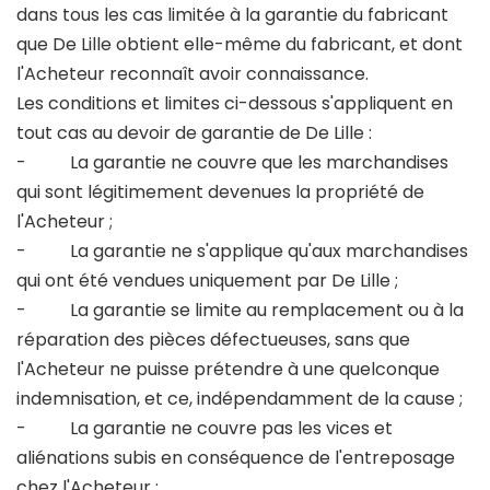
dans tous les cas limitée à la garantie du fabricant
que De Lille obtient elle-même du fabricant, et dont
l'Acheteur reconnaît avoir connaissance.
Les conditions et limites ci-dessous s'appliquent en
tout cas au devoir de garantie de De Lille :
- La garantie ne couvre que les marchandises
qui sont légitimement devenues la propriété de
l'Acheteur ;
- La garantie ne s'applique qu'aux marchandises
qui ont été vendues uniquement par De Lille ;
- La garantie se limite au remplacement ou à la
réparation des pièces défectueuses, sans que
l'Acheteur ne puisse prétendre à une quelconque
indemnisation, et ce, indépendamment de la cause ;
- La garantie ne couvre pas les vices et
aliénations subis en conséquence de l'entreposage
chez l'Acheteur ;