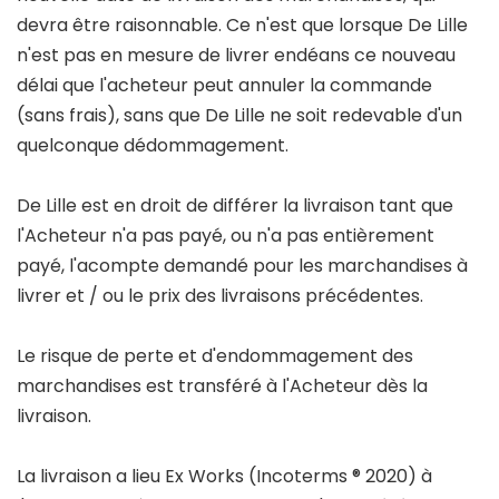
devra être raisonnable. Ce n'est que lorsque De Lille
n'est pas en mesure de livrer endéans ce nouveau
délai que l'acheteur peut annuler la commande
(sans frais), sans que De Lille ne soit redevable d'un
quelconque dédommagement.
De Lille est en droit de différer la livraison tant que
l'Acheteur n'a pas payé, ou n'a pas entièrement
payé, l'acompte demandé pour les marchandises à
livrer et / ou le prix des livraisons précédentes.
Le risque de perte et d'endommagement des
marchandises est transféré à l'Acheteur dès la
livraison.
La livraison a lieu Ex Works (Incoterms ® 2020) à