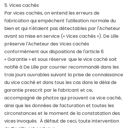
5. Vices cachés
Par vices cachés, on entend les erreurs de
fabrication qui empêchent l'utilisation normale du
bien et qui n'étaient pas détectables par l'Acheteur
avant sa mise en service (« Vices cachés »). De Lille
préserve l'Acheteur des Vices cachés
conformément aux dispositions de l'article 6
« Garantie » et sous réserve que le vice caché soit
notifié à De Lille par courrier recommandé dans les
trois jours ouvrables suivant la prise de connaissance
du vice caché et dans tous les cas dans le délai de
garantie prescrit par le fabricant et ce,
accompagné de photos qui prouvent ce vice caché,
ainsi que les données de facturation et toutes les
circonstances et le moment de la constatation des
vices invoqués. À défaut de ceci, toute intervention