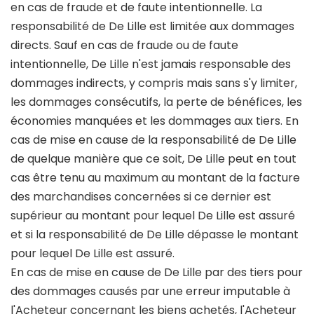
en cas de fraude et de faute intentionnelle. La
responsabilité de De Lille est limitée aux dommages
directs. Sauf en cas de fraude ou de faute
intentionnelle, De Lille n'est jamais responsable des
dommages indirects, y compris mais sans s'y limiter,
les dommages consécutifs, la perte de bénéfices, les
économies manquées et les dommages aux tiers. En
cas de mise en cause de la responsabilité de De Lille
de quelque manière que ce soit, De Lille peut en tout
cas être tenu au maximum au montant de la facture
des marchandises concernées si ce dernier est
supérieur au montant pour lequel De Lille est assuré
et si la responsabilité de De Lille dépasse le montant
pour lequel De Lille est assuré.
En cas de mise en cause de De Lille par des tiers pour
des dommages causés par une erreur imputable à
l'Acheteur concernant les biens achetés, l'Acheteur