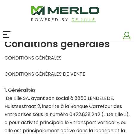
POWERED BY
DE LILLE
Conditions générales
CONDITIONS GÉNÉRALES
CONDITIONS GÉNÉRALES DE VENTE
1. Généralités
De Lille SA, ayant son social à 8860 LENDELEDE,
Hulstsestraat 2, inscrite à la Banque Carrefour des
Entreprises sous le numéro 0422.838.242 (« De Lille »),
a pour activité principale le « transport vertical », où
elle est principalement active dans la location et la