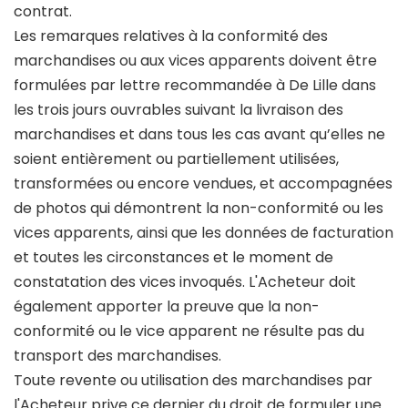
contrat.
Les remarques relatives à la conformité des
marchandises ou aux vices apparents doivent être
formulées par lettre recommandée à De Lille dans
les trois jours ouvrables suivant la livraison des
marchandises et dans tous les cas avant qu’elles ne
soient entièrement ou partiellement utilisées,
transformées ou encore vendues, et accompagnées
de photos qui démontrent la non-conformité ou les
vices apparents, ainsi que les données de facturation
et toutes les circonstances et le moment de
constatation des vices invoqués. L'Acheteur doit
également apporter la preuve que la non-
conformité ou le vice apparent ne résulte pas du
transport des marchandises.
Toute revente ou utilisation des marchandises par
l'Acheteur prive ce dernier du droit de formuler une