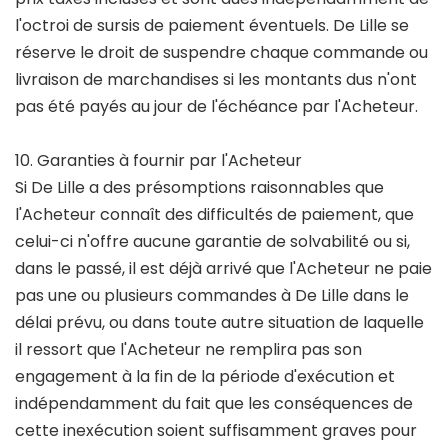
l'octroi de sursis de paiement éventuels. De Lille se
réserve le droit de suspendre chaque commande ou
livraison de marchandises si les montants dus n'ont
pas été payés au jour de l'échéance par l'Acheteur.
10. Garanties à fournir par l'Acheteur
Si De Lille a des présomptions raisonnables que
l'Acheteur connaît des difficultés de paiement, que
celui-ci n'offre aucune garantie de solvabilité ou si,
dans le passé, il est déjà arrivé que l'Acheteur ne paie
pas une ou plusieurs commandes à De Lille dans le
délai prévu, ou dans toute autre situation de laquelle
il ressort que l'Acheteur ne remplira pas son
engagement à la fin de la période d'exécution et
indépendamment du fait que les conséquences de
cette inexécution soient suffisamment graves pour