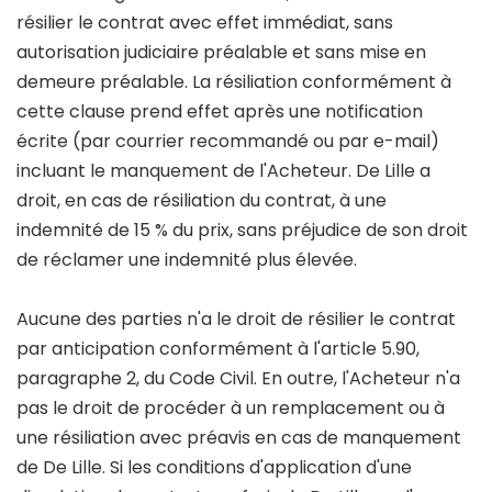
résilier le contrat avec effet immédiat, sans
autorisation judiciaire préalable et sans mise en
demeure préalable. La résiliation conformément à
cette clause prend effet après une notification
écrite (par courrier recommandé ou par e-mail)
incluant le manquement de l'Acheteur. De Lille a
droit, en cas de résiliation du contrat, à une
indemnité de 15 % du prix, sans préjudice de son droit
de réclamer une indemnité plus élevée.
Aucune des parties n'a le droit de résilier le contrat
par anticipation conformément à l'article 5.90,
paragraphe 2, du Code Civil. En outre, l'Acheteur n'a
pas le droit de procéder à un remplacement ou à
une résiliation avec préavis en cas de manquement
de De Lille. Si les conditions d'application d'une