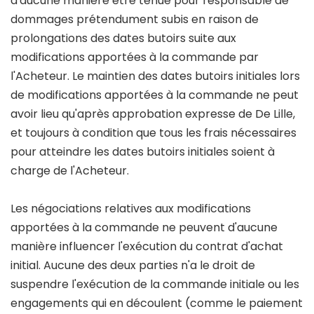
d'aucune manière être tenue pour responsable de
dommages prétendument subis en raison de
prolongations des dates butoirs suite aux
modifications apportées à la commande par
l'Acheteur. Le maintien des dates butoirs initiales lors
de modifications apportées à la commande ne peut
avoir lieu qu'après approbation expresse de De Lille,
et toujours à condition que tous les frais nécessaires
pour atteindre les dates butoirs initiales soient à
charge de l'Acheteur.
Les négociations relatives aux modifications
apportées à la commande ne peuvent d'aucune
manière influencer l'exécution du contrat d'achat
initial. Aucune des deux parties n'a le droit de
suspendre l'exécution de la commande initiale ou les
engagements qui en découlent (comme le paiement