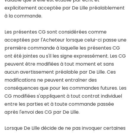
explicitement acceptée par De Lille préalablement
à la commande.
Les présentes CG sont considérées comme
acceptées par l'Acheteur lorsque celui-ci passe une
première commande à laquelle les présentes CG
ont été jointes ou s'il les signe expressément. Les CG
peuvent être modifiées à tout moment et sans
aucun avertissement préalable par De Lille. Ces
modifications ne peuvent entraîner des
conséquences que pour les commandes futures. Les
CG modifiées s'appliquent à tout contrat individuel
entre les parties et à toute commande passée
après l'envoi des CG par De Lille.
Lorsque De Lille décide de ne pas invoquer certaines