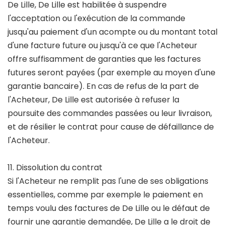
De Lille, De Lille est habilitée à suspendre
l'acceptation ou l'exécution de la commande
jusqu'au paiement d'un acompte ou du montant total
d'une facture future ou jusqu'à ce que l'Acheteur
offre suffisamment de garanties que les factures
futures seront payées (par exemple au moyen d'une
garantie bancaire). En cas de refus de la part de
l'Acheteur, De Lille est autorisée à refuser la
poursuite des commandes passées ou leur livraison,
et de résilier le contrat pour cause de défaillance de
l'Acheteur.
11. Dissolution du contrat
Si l'Acheteur ne remplit pas l'une de ses obligations
essentielles, comme par exemple le paiement en
temps voulu des factures de De Lille ou le défaut de
fournir une garantie demandée, De Lille a le droit de