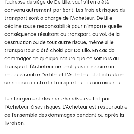
l'adresse du siège de De Lille, sauf s'il en a été
convenu autrement par écrit. Les frais et risques du
transport sont à charge de l'Acheteur. De Lille
décline toute responsabilité pour n'importe quelle
conséquence résultant du transport, du vol, de la
destruction ou de tout autre risque, même si le
transporteur a été choisi par De Lille. En cas de
dommages de quelque nature que ce soit lors du
transport, l'Acheteur ne peut pas introduire un
recours contre De Lille et L’Acheteur doit introduire
un recours contre le transporteur ou son assureur.
Le chargement des marchandises se fait par
l'Acheteur, à ses risques. L’Acheteur est responsable
de l'ensemble des dommages pendant ou après la
livraison.