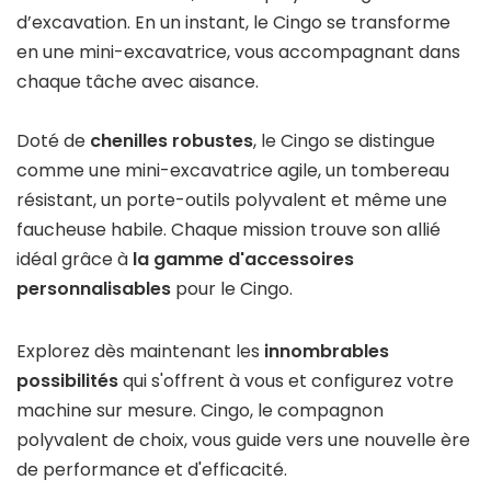
d’excavation. En un instant, le Cingo se transforme
en une mini-excavatrice, vous accompagnant dans
chaque tâche avec aisance.
Doté de
chenilles robustes
, le Cingo se distingue
comme une mini-excavatrice agile, un tombereau
résistant, un porte-outils polyvalent et même une
faucheuse habile. Chaque mission trouve son allié
idéal grâce à
la gamme d'accessoires
personnalisables
pour le Cingo.
Explorez dès maintenant les
innombrables
possibilités
qui s'offrent à vous et configurez votre
machine sur mesure. Cingo, le compagnon
polyvalent de choix, vous guide vers une nouvelle ère
de performance et d'efficacité.