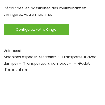
Découvrez les possibilités dès maintenant et
configurez votre machine.
Configurez votre Cingo
Voir aussi
Machines espaces restreints
-
Transporteur avec
dumper
-
Transporteurs compact
-
-
Godet
d'excavation