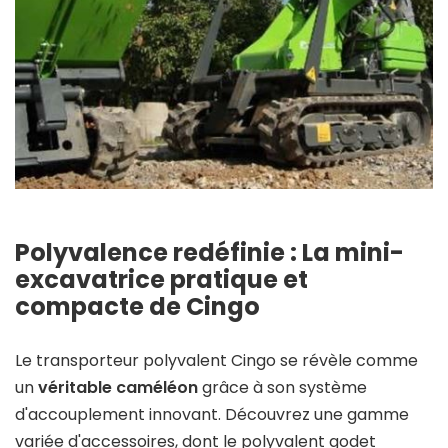
Polyvalence redéfinie : La mini-
excavatrice pratique et
compacte de Cingo
Le transporteur polyvalent Cingo se révèle comme
un
véritable caméléon
grâce à son système
d'accouplement innovant. Découvrez une gamme
variée d'accessoires, dont le polyvalent godet