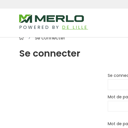
POWERED BY
DE LILLE
Se connecter
Se connecter
Se conne
Mot de pa
Mot de pa