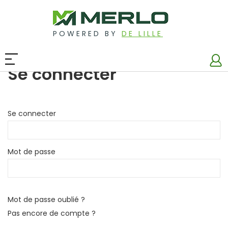
POWERED BY
DE LILLE
Se connecter
Se connecter
Mot de passe
Mot de passe oublié ?
Pas encore de compte ?