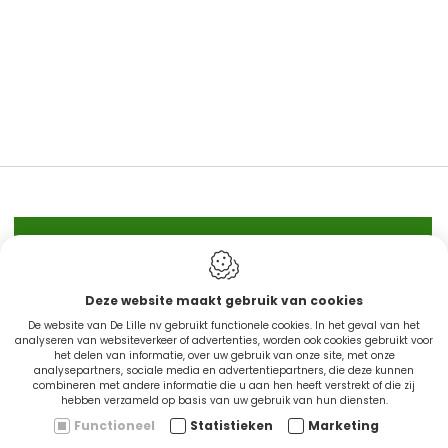
IN STOCK
Deze website maakt gebruik van cookies
De website van De Lille nv gebruikt functionele cookies. In het geval van het
analyseren van websiteverkeer of advertenties, worden ook cookies gebruikt voor
het delen van informatie, over uw gebruik van onze site, met onze
analysepartners, sociale media en advertentiepartners, die deze kunnen
combineren met andere informatie die u aan hen heeft verstrekt of die zij
hebben verzameld op basis van uw gebruik van hun diensten.
Functioneel
Statistieken
Marketing