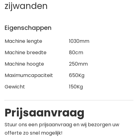
zijwanden
Eigenschappen
Machine lengte
1030mm
Machine breedte
80cm
Machine hoogte
250mm
Maximumcapaciteit
650Kg
Gewicht
150Kg
Prijsaanvraag
Stuur ons een prijsaanvraag en wij bezorgen uw
offerte zo snel mogelijk!