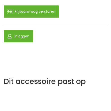
Prijsaanvraag versturen
Inloggen
Dit accessoire past op