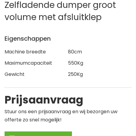
Zelfladende dumper groot
volume met afsluitklep
Eigenschappen
Machine breedte
80cm
Maximumcapaciteit
550Kg
Gewicht
250Kg
Prijsaanvraag
Stuur ons een prijsaanvraag en wij bezorgen uw
offerte zo snel mogelijk!