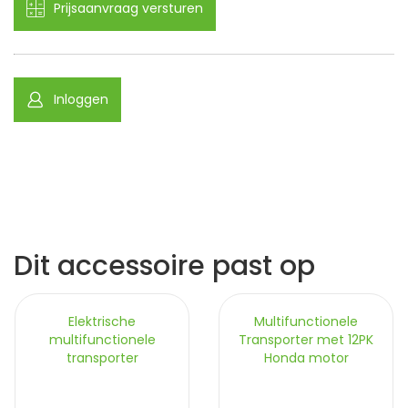
Prijsaanvraag versturen
Inloggen
Dit accessoire past op
Elektrische
Multifunctionele
multifunctionele
Transporter met 12PK
transporter
Honda motor