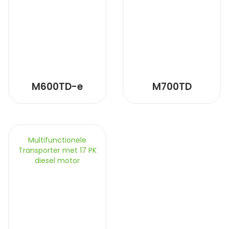
M600TD-e
M700TD
Multifunctionele
Transporter met 17 PK
diesel motor