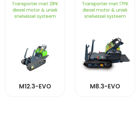
Transporter met 21PK
Transporter met 17PK
diesel motor & uniek
diesel motor & uniek
snelwissel systeem
snelwissel systeem
M12.3-EVO
M8.3-EVO