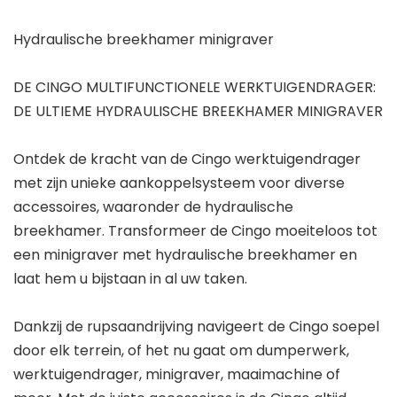
Hydraulische breekhamer minigraver
DE CINGO MULTIFUNCTIONELE WERKTUIGENDRAGER:
DE ULTIEME HYDRAULISCHE BREEKHAMER MINIGRAVER
Ontdek de kracht van de Cingo werktuigendrager
met zijn unieke aankoppelsysteem voor diverse
accessoires, waaronder de hydraulische
breekhamer. Transformeer de Cingo moeiteloos tot
een minigraver met hydraulische breekhamer en
laat hem u bijstaan in al uw taken.
Dankzij de rupsaandrijving navigeert de Cingo soepel
door elk terrein, of het nu gaat om dumperwerk,
werktuigendrager, minigraver, maaimachine of