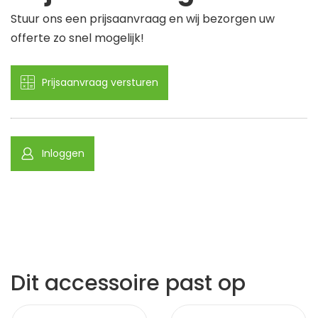
Stuur ons een prijsaanvraag en wij bezorgen uw
offerte zo snel mogelijk!
Prijsaanvraag versturen
Inloggen
Dit accessoire past op