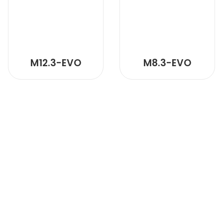
M12.3-EVO
M8.3-EVO