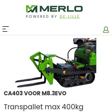
POWERED BY
DE LILLE
CA403 VOOR M8.3EVO
Transpallet max 400kg