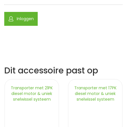
Inloggen
Dit accessoire past op
Transporter met 21PK
Transporter met 17PK
diesel motor & uniek
diesel motor & uniek
snelwissel systeem
snelwissel systeem