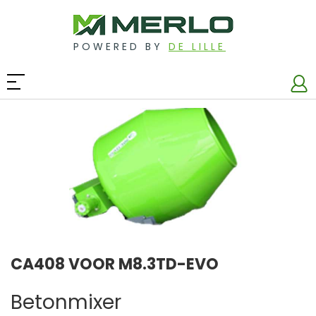
POWERED BY
DE LILLE
CA408 VOOR M8.3TD-EVO
Betonmixer