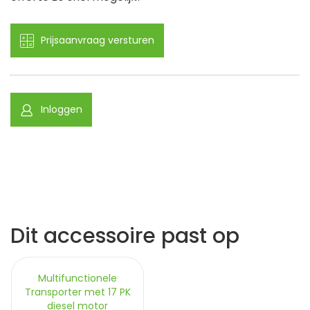
Prijsaanvraag versturen
Inloggen
Dit accessoire past op
Multifunctionele
Transporter met 17 PK
diesel motor