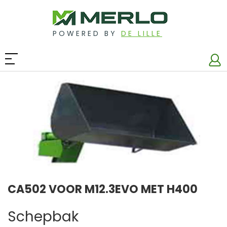
POWERED BY
DE LILLE
CA502 VOOR M12.3EVO MET H400
Schepbak