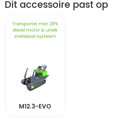
Dit accessoire past op
Transporter met 21PK
diesel motor & uniek
snelwissel systeem
M12.3-EVO