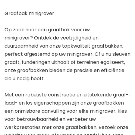
Graafbak minigraver
Op zoek naar een graafbak voor uw
minigraver? Ontdek de veelzijdigheid en
duurzaamheid van onze topkwaliteit graafbakken,
perfect afgestemd op uw minigraver. Of u nu sleuven
graaft, funderingen uithaalt of terreinen egaliseert,
onze graafbakken bieden de precisie en efficiëntie
die u nodig heeft.
Met een robuuste constructie en uitstekende graaf-,
laad- en los eigenschappen zijn onze graafbakken
een onmisbare aanvulling voor elke minigraver. Kies
voor betrouwbaarheid en verbeter uw
werkprestaties met onze graafbakken. Bezoek onze