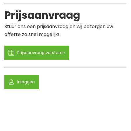
Prijsaanvraag
Stuur ons een prijsaanvraag en wij bezorgen uw
offerte zo snel mogelijk!
Prijsaanvraag versturen
Inloggen