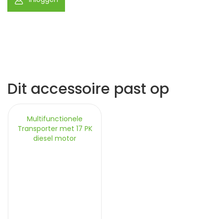
Dit accessoire past op
Multifunctionele
Transporter met 17 PK
diesel motor