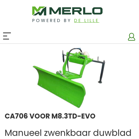
POWERED BY
DE LILLE
CA706 VOOR M8.3TD-EVO
Manueel zwenkbaar duwblad