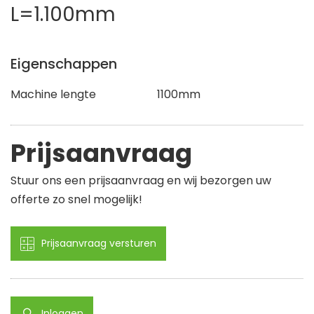
L=1.100mm
Eigenschappen
Machine lengte
1100mm
Prijsaanvraag
Stuur ons een prijsaanvraag en wij bezorgen uw
offerte zo snel mogelijk!
Prijsaanvraag versturen
Inloggen