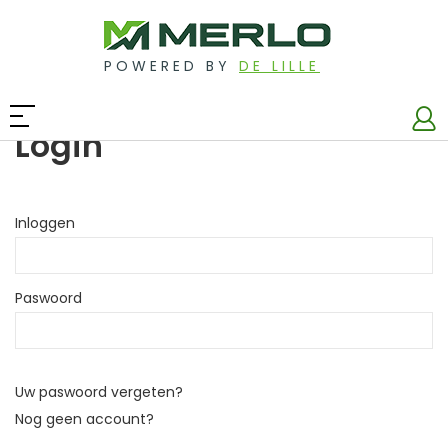
POWERED BY
DE LILLE
Login
Inloggen
Paswoord
Uw paswoord vergeten?
Nog geen account?