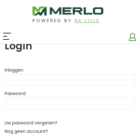
POWERED BY
DE LILLE
Login
Inloggen
Paswoord
Uw paswoord vergeten?
Nog geen account?