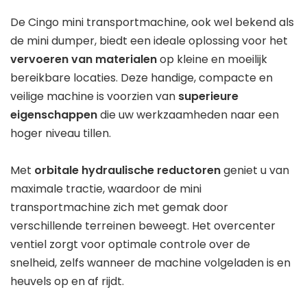
De Cingo mini transportmachine, ook wel bekend als
de mini dumper, biedt een ideale oplossing voor het
vervoeren van materialen
op kleine en moeilijk
bereikbare locaties. Deze handige, compacte en
veilige machine is voorzien van
superieure
eigenschappen
die uw werkzaamheden naar een
hoger niveau tillen.
Met
orbitale hydraulische reductoren
geniet u van
maximale tractie, waardoor de mini
transportmachine zich met gemak door
verschillende terreinen beweegt. Het overcenter
ventiel zorgt voor optimale controle over de
snelheid, zelfs wanneer de machine volgeladen is en
heuvels op en af rijdt.