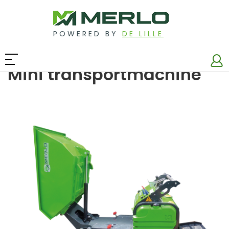
POWERED BY
DE LILLE
Mini transportmachine