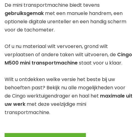
De mini transportmachine biedt tevens
gebruiksgemak
met een manuele handrem, een
optionele digitale urenteller en een handig scherm
voor de tachometer.
Of u nu materiaal wilt vervoeren, grond wilt
verplaatsen of andere taken wilt uitvoeren, de
Cingo
M500 mini transportmachine
staat voor u klaar.
Wilt u ontdekken welke versie het beste bij uw
behoeften past? Bekijk nu alle mogelijkheden voor
de Cingo werktuigendrager en haal het
maximale uit
uw werk
met deze veelzijdige mini
transportmachine.