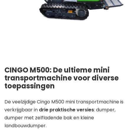
CINGO M500: De ultieme mini
transportmachine voor diverse
toepassingen
De veelzijdige Cingo M500 mini transportmachine is
verkrijgbaar in
drie praktische versies
: dumper,
dumper met zelfladende bak en kleine
landbouwdumper.