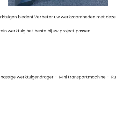
 werktuigen bieden! Verbeter uw werkzaamheden met deze
ein werktuig het beste bij uw project passen.
énassige werktuigendrager
-
Mini transportmachine
-
Ru