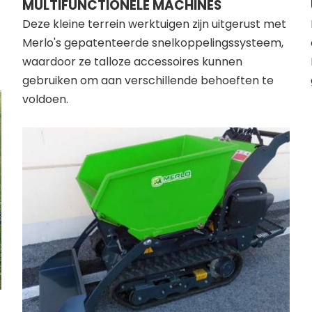
MULTIFUNCTIONELE MACHINES
Deze kleine terrein werktuigen zijn uitgerust met
Merlo's gepatenteerde snelkoppelingssysteem,
waardoor ze talloze accessoires kunnen
gebruiken om aan verschillende behoeften te
voldoen.