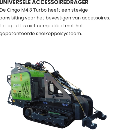
UNIVERSELE ACCESSOIREDRAGER
De Cingo M4.3 Turbo heeft een stevige
aansluiting voor het bevestigen van accessoires.
Let op: dit is niet compatibel met het
gepatenteerde snelkoppelsysteem.