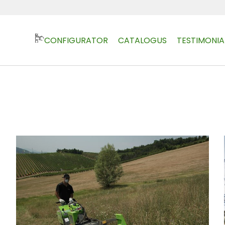
CONFIGURATOR
CATALOGUS
TESTIMONIA