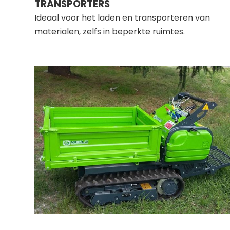
TRANSPORTERS
Ideaal voor het laden en transporteren van
materialen, zelfs in beperkte ruimtes.