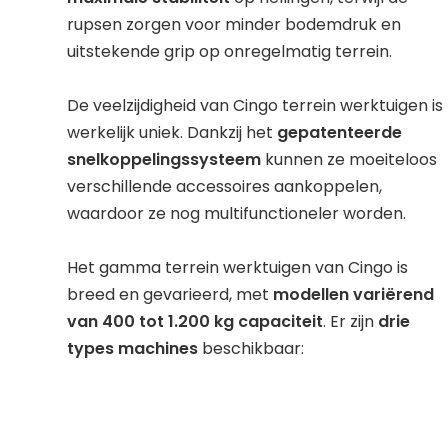
rupsen zorgen voor minder bodemdruk en
uitstekende grip op onregelmatig terrein.
De veelzijdigheid van Cingo terrein werktuigen is
werkelijk uniek. Dankzij het
gepatenteerde
snelkoppelingssysteem
kunnen ze moeiteloos
verschillende accessoires aankoppelen,
waardoor ze nog multifunctioneler worden.
Het gamma terrein werktuigen van Cingo is
breed en gevarieerd, met
modellen variërend
van 400 tot 1.200 kg capaciteit
. Er zijn
drie
types machines
beschikbaar: