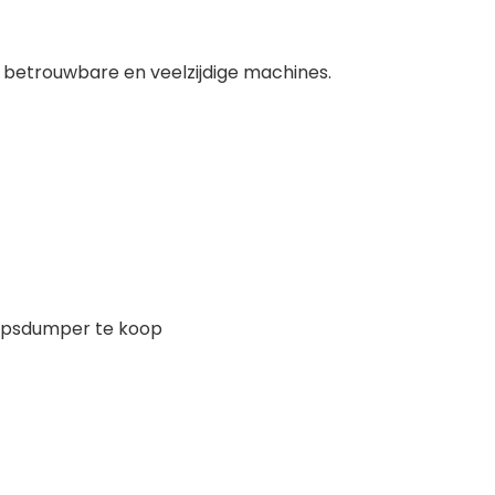
 betrouwbare en veelzijdige machines.
psdumper te koop