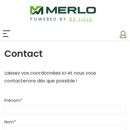
POWERED BY
DE LILLE
Contact
Laissez vos coordonnées ici et nous vous
contacterons dès que possible !
Prénom
*
Nom
*