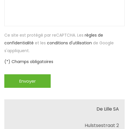
Ce site est protégé par reCAPTCHA. Les
règles de
confidentialité
et les
conditions d'utilisation
de Google
s'appliquent.
(*) Champs obligatoires
Envoyer
De Lille SA
Hulstsestraat 2